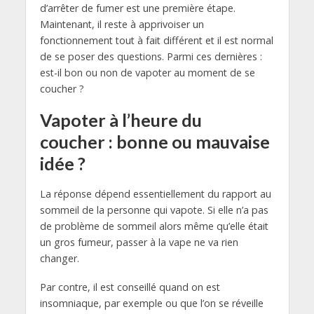
d’arrêter de fumer est une première étape.
Maintenant, il reste à apprivoiser un
fonctionnement tout à fait différent et il est normal
de se poser des questions. Parmi ces dernières :
est-il bon ou non de vapoter au moment de se
coucher ?
Vapoter à l’heure du
coucher : bonne ou mauvaise
idée ?
La réponse dépend essentiellement du rapport au
sommeil de la personne qui vapote. Si elle n’a pas
de problème de sommeil alors même qu’elle était
un gros fumeur, passer à la vape ne va rien
changer.
Par contre, il est conseillé quand on est
insomniaque, par exemple ou que l’on se réveille