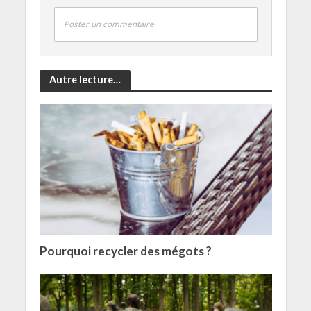
Poster un commentaire
Autre lecture…
Pourquoi recycler des mégots ?