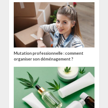
Mutation professionnelle : comment
organiser son déménagement ?