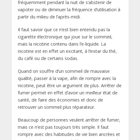
fréquemment pendant la nuit de s’abstenir de
vapoter ou de diminuer la fréquence d’utilisation à
partir du milieu de l’après-midi.
Il faut savoir que ce n’est bien entendu pas la
cigarette électronique qui joue sur le sommeil,
mais la nicotine contenu dans l’e-liquide. La
nicotine est en effet un excitant, à l’instar du thé,
du café ou de certains sodas.
Quand on souffre d’un sommeil de mauvaise
qualité, passer à la vape, afin de rompre avec la
nicotine, peut être un argument de plus. Arrêter de
fumer permet en effet d’avoir un meilleur état de
santé, de faire des économies et donc de
retrouver un sommeil plus réparateur.
Beaucoup de personnes veulent arrêter de fumer,
mais ce n’est pas toujours très simple. Il faut
rompre avec des habitudes de vie bien ancrées et