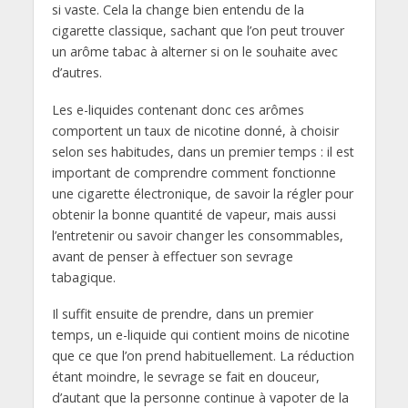
si vaste. Cela la change bien entendu de la
cigarette classique, sachant que l’on peut trouver
un arôme tabac à alterner si on le souhaite avec
d’autres.
Les e-liquides contenant donc ces arômes
comportent un taux de nicotine donné, à choisir
selon ses habitudes, dans un premier temps : il est
important de comprendre comment fonctionne
une cigarette électronique, de savoir la régler pour
obtenir la bonne quantité de vapeur, mais aussi
l’entretenir ou savoir changer les consommables,
avant de penser à effectuer son sevrage
tabagique.
Il suffit ensuite de prendre, dans un premier
temps, un e-liquide qui contient moins de nicotine
que ce que l’on prend habituellement. La réduction
étant moindre, le sevrage se fait en douceur,
d’autant que la personne continue à vapoter de la