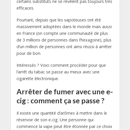
certains substituts ne se révèlent pas toujours très
efficaces.
Pourtant, depuis que les vapoteuses ont été
massivement adoptées dans le monde mais aussi
en France (on compte une communauté de plus
de 3 millions de personnes dans l’hexagone), plus
d’un million de personnes ont ainsi réussi à arrêter
pour de bon.
Intéressés ? Voici comment procéder pour que
l’arrêt du tabac se passe au mieux avec une
cigarette électronique.
Arrêter de fumer avec une e-
cig : comment ça se passe ?
Il existe une quantité d’arômes à mettre dans le
réservoir de son e-cig. Une personne qui
commence la vape peut être étonnée par ce choix