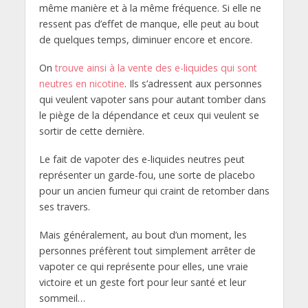
même manière et à la même fréquence. Si elle ne
ressent pas d’effet de manque, elle peut au bout
de quelques temps, diminuer encore et encore.
On
trouve ainsi à la vente des e-liquides qui sont
neutres en nicotine
. Ils s’adressent aux personnes
qui veulent vapoter sans pour autant tomber dans
le piège de la dépendance et ceux qui veulent se
sortir de cette dernière.
Le fait de vapoter des e-liquides neutres peut
représenter un garde-fou, une sorte de placebo
pour un ancien fumeur qui craint de retomber dans
ses travers.
Mais généralement, au bout d’un moment, les
personnes préfèrent tout simplement arrêter de
vapoter ce qui représente pour elles, une vraie
victoire et un geste fort pour leur santé et leur
sommeil…