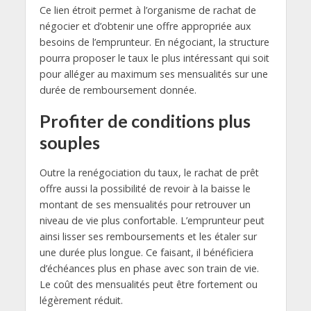
Ce lien étroit permet à l’organisme de rachat de
négocier et d’obtenir une offre appropriée aux
besoins de l’emprunteur. En négociant, la structure
pourra proposer le taux le plus intéressant qui soit
pour alléger au maximum ses mensualités sur une
durée de remboursement donnée.
Profiter de conditions plus
souples
Outre la renégociation du taux, le rachat de prêt
offre aussi la possibilité de revoir à la baisse le
montant de ses mensualités pour retrouver un
niveau de vie plus confortable. L’emprunteur peut
ainsi lisser ses remboursements et les étaler sur
une durée plus longue. Ce faisant, il bénéficiera
d’échéances plus en phase avec son train de vie.
Le coût des mensualités peut être fortement ou
légèrement réduit.