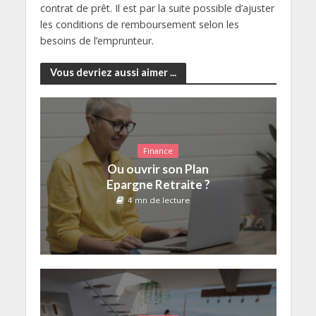
contrat de prêt. Il est par la suite possible d’ajuster
les conditions de remboursement selon les
besoins de l’emprunteur.
Vous devriez aussi aimer ...
Finance
Ou ouvrir son Plan
Epargne Retraite ?
4 mn de lecture