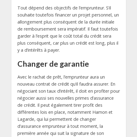
Tout dépend des objectifs de l’emprunteur. S’il
souhaite toutefois financer un projet personnel, un
allongement plus conséquent de la durée initiale
de remboursement sera impératif. Il faut toutefois
garder à l’esprit que le coût total du crédit sera
plus conséquent, car plus un crédit est long, plus il
y a d’intérêts à payer.
Changer de garantie
Avec le rachat de prêt, l’emprunteur aura un
nouveau contrat de crédit qu’il faudra assurer. En
négociant son taux d’intérêt, il doit en profiter pour
négocier aussi ses nouvelles primes d’assurance
de crédit. Il peut également tirer profit des
différentes lois en place, notamment Hamon et
Lagarde, qui lui permettent de changer
d’assurance emprunteur à tout moment, la
première année qui suit la signature de son