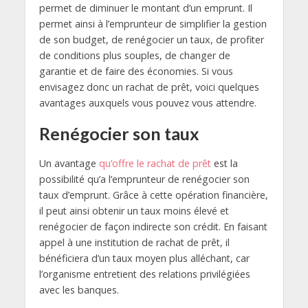
permet de diminuer le montant d’un emprunt. Il
permet ainsi à l’emprunteur de simplifier la gestion
de son budget, de renégocier un taux, de profiter
de conditions plus souples, de changer de
garantie et de faire des économies. Si vous
envisagez donc un rachat de prêt, voici quelques
avantages auxquels vous pouvez vous attendre.
Renégocier son taux
Un avantage
qu’offre le rachat de prêt
est la
possibilité qu’a l’emprunteur de renégocier son
taux d’emprunt. Grâce à cette opération financière,
il peut ainsi obtenir un taux moins élevé et
renégocier de façon indirecte son crédit. En faisant
appel à une institution de rachat de prêt, il
bénéficiera d’un taux moyen plus alléchant, car
l’organisme entretient des relations privilégiées
avec les banques.