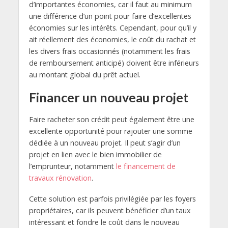
d’importantes économies, car il faut au minimum
une différence d’un point pour faire d’excellentes
économies sur les intérêts. Cependant, pour qu’il y
ait réellement des économies, le coût du rachat et
les divers frais occasionnés (notamment les frais
de remboursement anticipé) doivent être inférieurs
au montant global du prêt actuel.
Financer un nouveau projet
Faire racheter son crédit peut également être une
excellente opportunité pour rajouter une somme
dédiée à un nouveau projet. Il peut s’agir d’un
projet en lien avec le bien immobilier de
l’emprunteur, notamment
le financement de
travaux rénovation
.
Cette solution est parfois privilégiée par les foyers
propriétaires, car ils peuvent bénéficier d’un taux
intéressant et fondre le coût dans le nouveau