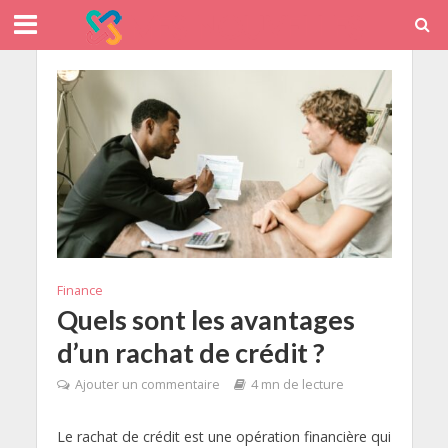
Finance
Quels sont les avantages
d’un rachat de crédit ?
Ajouter un commentaire
4 mn de lecture
Le rachat de crédit est une opération financière qui