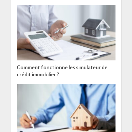
Comment fonctionne les simulateur de
crédit immobilier ?