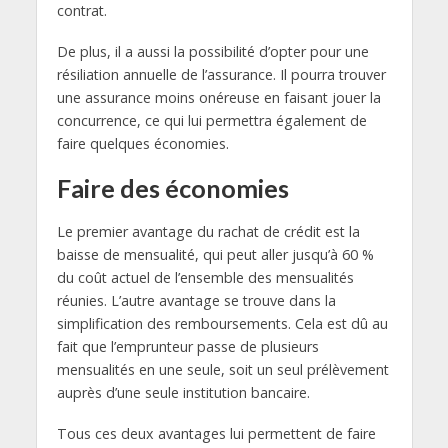
contrat.
De plus, il a aussi la possibilité d’opter pour une
résiliation annuelle de l’assurance. Il pourra trouver
une assurance moins onéreuse en faisant jouer la
concurrence, ce qui lui permettra également de
faire quelques économies.
Faire des économies
Le premier avantage du rachat de crédit est la
baisse de mensualité, qui peut aller jusqu’à 60 %
du coût actuel de l’ensemble des mensualités
réunies. L’autre avantage se trouve dans la
simplification des remboursements. Cela est dû au
fait que l’emprunteur passe de plusieurs
mensualités en une seule, soit un seul prélèvement
auprès d’une seule institution bancaire.
Tous ces deux avantages lui permettent de faire