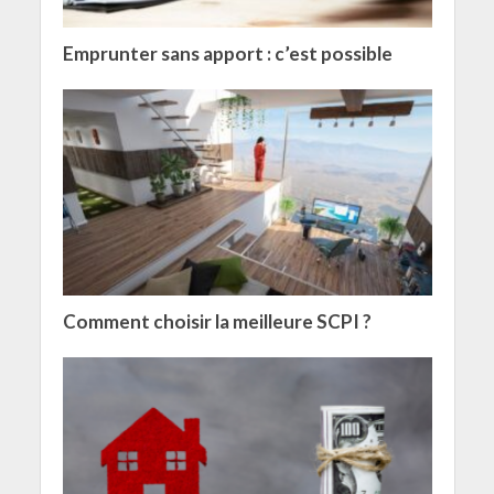
Emprunter sans apport : c’est possible
Comment choisir la meilleure SCPI ?