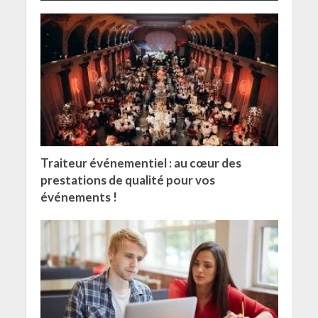
Traiteur événementiel : au cœur des
prestations de qualité pour vos
événements !