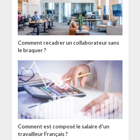
Comment recadrer un collaborateur sans
le braquer ?
Comment est composé le salaire d’un
travailleur Français ?