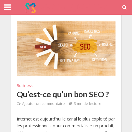
Business
Qu’est-ce qu’un bon SEO ?
Ajouter un commentaire
3 mn de lecture
Internet est aujourd’hui le canal le plus exploité par
les professionnels pour commercialiser un produit,