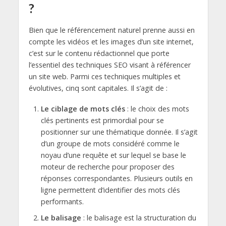
?
Bien que le référencement naturel prenne aussi en
compte les vidéos et les images d’un site internet,
c’est sur le contenu rédactionnel que porte
l’essentiel des techniques SEO visant à référencer
un site web. Parmi ces techniques multiples et
évolutives, cinq sont capitales. Il s’agit de :
Le ciblage de mots clés
: le choix des mots
clés pertinents est primordial pour se
positionner sur une thématique donnée. Il s’agit
d’un groupe de mots considéré comme le
noyau d’une requête et sur lequel se base le
moteur de recherche pour proposer des
réponses correspondantes. Plusieurs outils en
ligne permettent d’identifier des mots clés
performants.
Le balisage
: le balisage est la structuration du