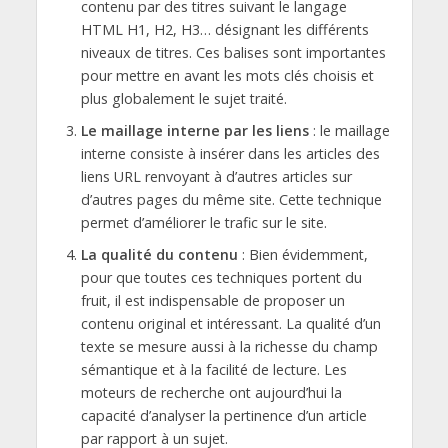
contenu par des titres suivant le langage
HTML H1, H2, H3… désignant les différents
niveaux de titres. Ces balises sont importantes
pour mettre en avant les mots clés choisis et
plus globalement le sujet traité.
Le maillage interne par les liens
: le maillage
interne consiste à insérer dans les articles des
liens URL renvoyant à d’autres articles sur
d’autres pages du même site. Cette technique
permet d’améliorer le trafic sur le site.
La qualité du contenu
: Bien évidemment,
pour que toutes ces techniques portent du
fruit, il est indispensable de proposer un
contenu original et intéressant. La qualité d’un
texte se mesure aussi à la richesse du champ
sémantique et à la facilité de lecture. Les
moteurs de recherche ont aujourd’hui la
capacité d’analyser la pertinence d’un article
par rapport à un sujet.