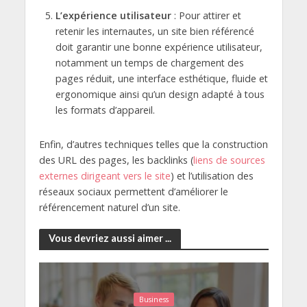
L’expérience utilisateur
: Pour attirer et
retenir les internautes, un site bien référencé
doit garantir une bonne expérience utilisateur,
notamment un temps de chargement des
pages réduit, une interface esthétique, fluide et
ergonomique ainsi qu’un design adapté à tous
les formats d’appareil.
Enfin, d’autres techniques telles que la construction
des URL des pages, les backlinks (
liens de sources
externes dirigeant vers le site
) et l’utilisation des
réseaux sociaux permettent d’améliorer le
référencement naturel d’un site.
Vous devriez aussi aimer ...
Business