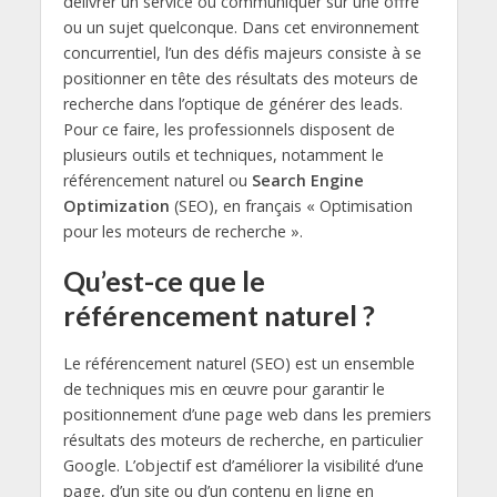
délivrer un service ou communiquer sur une offre
ou un sujet quelconque. Dans cet environnement
concurrentiel, l’un des défis majeurs consiste à se
positionner en tête des résultats des moteurs de
recherche dans l’optique de générer des leads.
Pour ce faire, les professionnels disposent de
plusieurs outils et techniques, notamment le
référencement naturel ou
Search Engine
Optimization
(SEO), en français « Optimisation
pour les moteurs de recherche ».
Qu’est-ce que le
référencement naturel ?
Le référencement naturel (SEO) est un ensemble
de techniques mis en œuvre pour garantir le
positionnement d’une page web dans les premiers
résultats des moteurs de recherche, en particulier
Google. L’objectif est d’améliorer la visibilité d’une
page, d’un site ou d’un contenu en ligne en