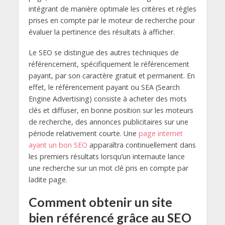
intégrant de manière optimale les critères et règles
prises en compte par le moteur de recherche pour
évaluer la pertinence des résultats à afficher.
Le SEO se distingue des autres techniques de
référencement, spécifiquement le référencement
payant, par son caractère gratuit et permanent. En
effet, le référencement payant ou SEA (Search
Engine Advertising) consiste à acheter des mots
clés et diffuser, en bonne position sur les moteurs
de recherche, des annonces publicitaires sur une
période relativement courte. Une
page internet
ayant un bon SEO
apparaîtra continuellement dans
les premiers résultats lorsqu’un internaute lance
une recherche sur un mot clé pris en compte par
ladite page.
Comment obtenir un site
bien référencé grâce au SEO