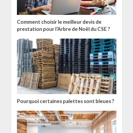
Comment choisir le meilleur devis de
prestation pour l’Arbre de Noël du CSE ?
Pourquoi certaines palettes sont bleues ?